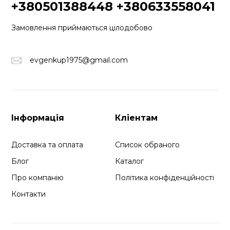
+380501388448
+380633558041
Замовлення приймаються цілодобово
evgenkup1975@gmail.com
Інформація
Кліентам
Доставка та оплата
Список обраного
Блог
Каталог
Про компанію
Політика конфіденційності
Контакти