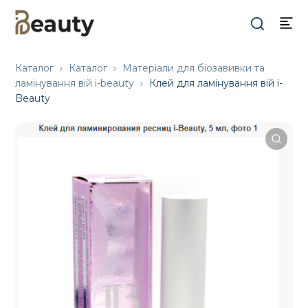
Каталог
Каталог
Матеріали для біозавивки та
ламінування вій i-beauty
Клей для ламінування вій i-
Beauty