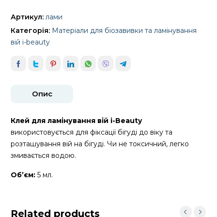
Артикул:
лами
Категорія:
Матеріали для біозавивки та ламінування
вій i-beauty
Опис
Клей для ламінування вій i-Beauty
використовується для фіксації бігуді до віку та
розташування вій на бігуді. Чи не токсичний, легко
змивається водою.
Об’єм:
5 мл.
Related products