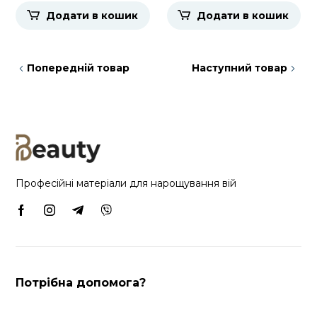
Додати в кошик
Додати в кошик
Попередній товар
Наступний товар
Професійні матеріали для нарощування вій
Потрібна допомога?