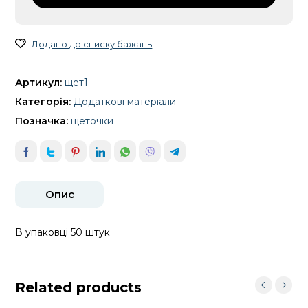
Додано до списку бажань
Артикул:
щет1
Категорія:
Додаткові матеріали
Позначка:
щеточки
Опис
В упаковці 50 штук
Related products