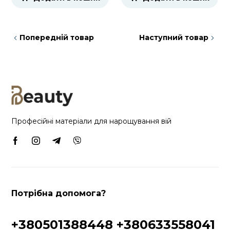
Попередній товар
Наступний товар
Професійні матеріали для нарощування вій
Потрібна допомога?
+380501388448
+380633558041