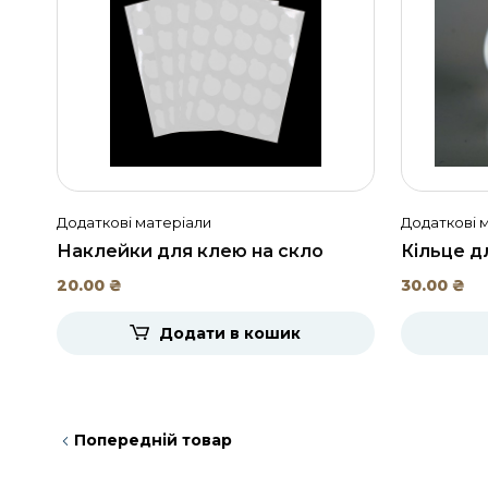
Додаткові матеріали
Додаткові 
Наклейки для клею на скло
Кільце д
20.00
₴
30.00
₴
Додати в кошик
Попередній товар