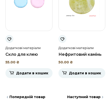
Додаткові матеріали
Додаткові матеріали
Скло для клею
Нефритовий камінь
55.00
₴
50.00
₴
Додати в кошик
Додати в кошик
Попередній товар
Наступний товар