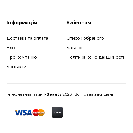
Інформація
Кліентам
Доставка та оплата
Список обраного
Блог
Каталог
Про компанію
Політика конфіденційності
Контакти
Інтернет-магазин
I-Beauty
2023 . Всі права захищені.