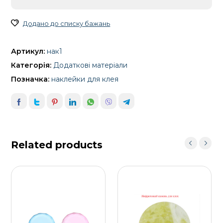
Додано до списку бажань
Артикул:
нак1
Категорія:
Додаткові матеріали
Позначка:
наклейки для клея
Related products