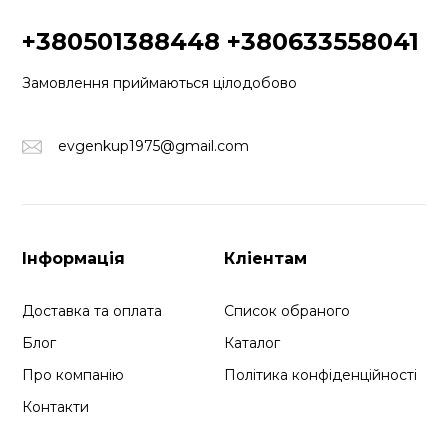
+380501388448
+380633558041
Замовлення приймаються цілодобово
evgenkup1975@gmail.com
Інформація
Кліентам
Доставка та оплата
Список обраного
Блог
Каталог
Про компанію
Політика конфіденційності
Контакти