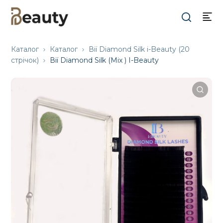
Каталог
Каталог
Вії Diamond Silk i-Beauty (20
стрічок)
Вії Diamond Silk (Mix ) I-Beauty