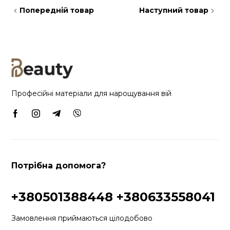
Попередній товар
Наступний товар
Професійні матеріали для нарощування вій
Потрібна допомога?
+380501388448
+380633558041
Замовлення приймаються цілодобово