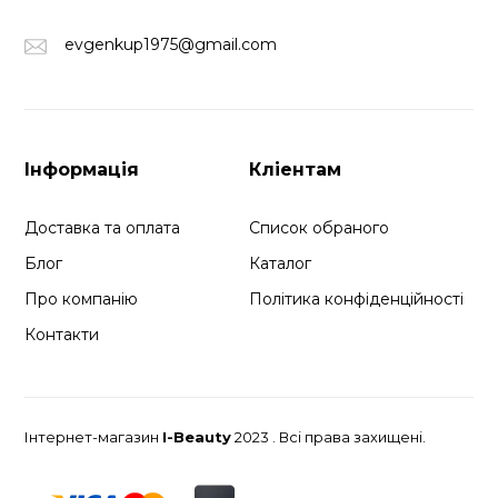
evgenkup1975@gmail.com
Інформація
Кліентам
Доставка та оплата
Список обраного
Блог
Каталог
Про компанію
Політика конфіденційності
Контакти
Інтернет-магазин
I-Beauty
2023 . Всі права захищені.