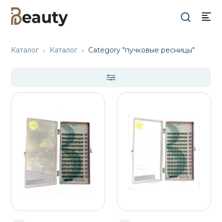
Каталог
Каталог
Category "пучковые ресницы"