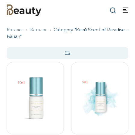
Каталог
Каталог
Category "Клей Scent of Paradise –
Банан"