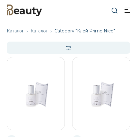
Каталог
Каталог
Category "Клей Prime Nice"