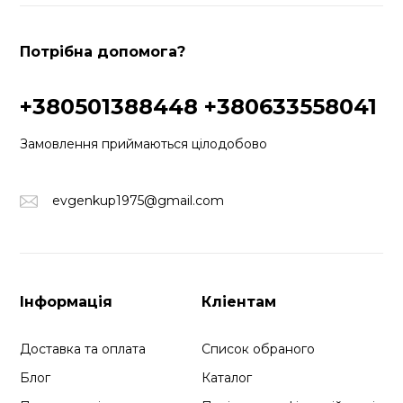
Потрібна допомога?
+380501388448
+380633558041
Замовлення приймаються цілодобово
evgenkup1975@gmail.com
Інформація
Кліентам
Доставка та оплата
Список обраного
Блог
Каталог