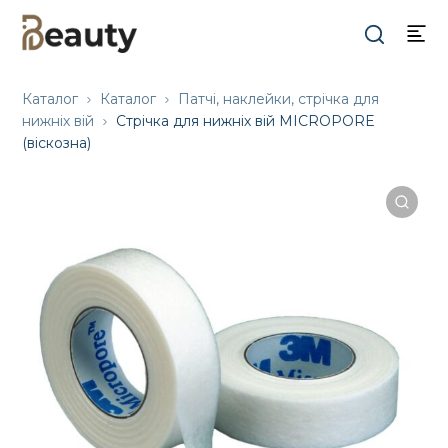
Каталог
Каталог
Патчі, наклейки, стрічка для
нижніх вій
Стрічка для нижніх вій MICROPORE
(віскозна)