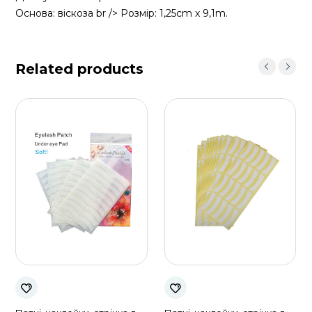
Основа: віскоза br /> Розмір: 1,25cm x 9,1m.
Related products