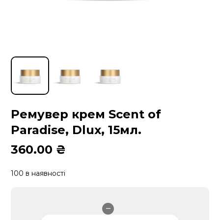
Ремувер крем Scent of
Paradise, Dlux, 15мл.
360.00
₴
100 в наявності
Ремувер