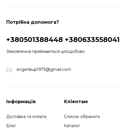
Потрібна допомога?
+380501388448
+380633558041
Замовлення приймаються цілодобово
evgenkup1975@gmail.com
Інформація
Кліентам
Доставка та оплата
Список обраного
Блог
Каталог