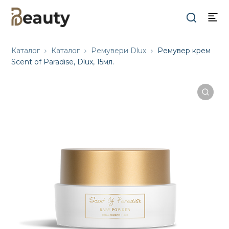
Каталог
Каталог
Ремувери Dlux
Ремувер крем
Scent of Paradise, Dlux, 15мл.