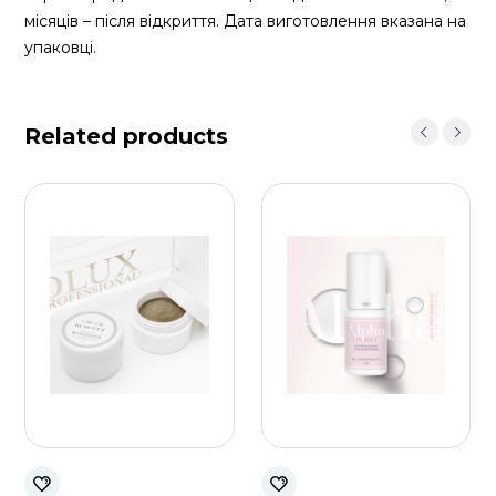
місяців – після відкриття. Дата виготовлення вказана на
упаковці.
Related products