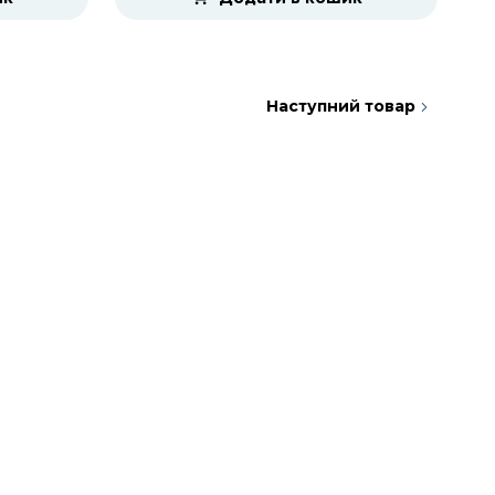
Наступний товар