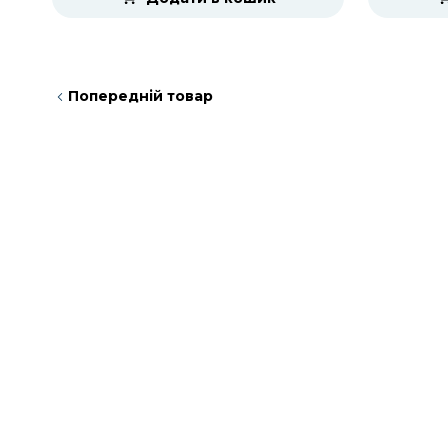
Попередній товар