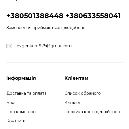
+380501388448
+380633558041
Замовлення приймаються цілодобово
evgenkup1975@gmail.com
Інформація
Кліентам
Доставка та оплата
Список обраного
Блог
Каталог
Про компанію
Політика конфіденційності
Контакти