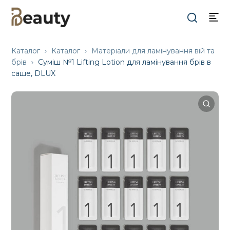
Каталог
Каталог
Матеріали для ламінування вій та
брів
Суміш №1 Lifting Lotion для ламінування брів в
саше, DLUX