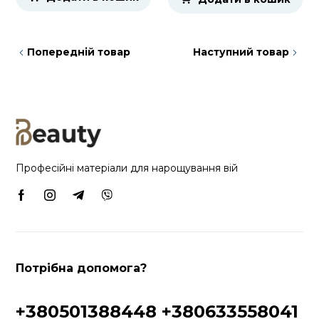
Попередній товар
Наступний товар
Професійні матеріали для нарощування вій
Потрібна допомога?
+380501388448
+380633558041